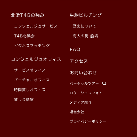
北浜T4Bの強み
生駒ビルヂング
コンシェルジュサービス
歴史について
T4B北浜会
商人の街 船場
ビジネスマッチング
FAQ
コンシェルジュオフィス
アクセス
サービスオフィス
お問い合わせ
バーチャルオフィス
バーチャルツアー
時間貸しオフィス
ロケーションフォト
貸し会議室
メディア紹介
運営会社
プライバシーポリシー