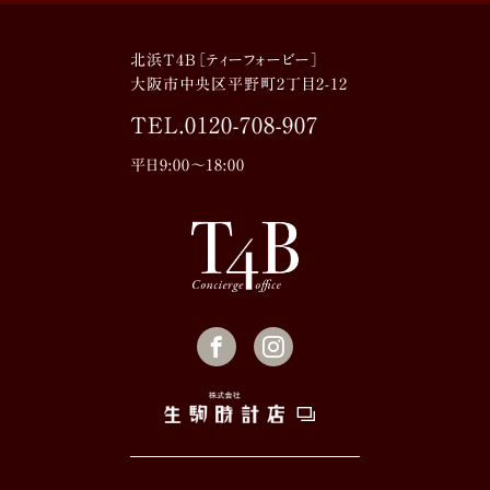
北浜T4B［ティーフォービー］
大阪市中央区平野町2丁目2-12
TEL.
0120-708-907
平日9:00〜18:00