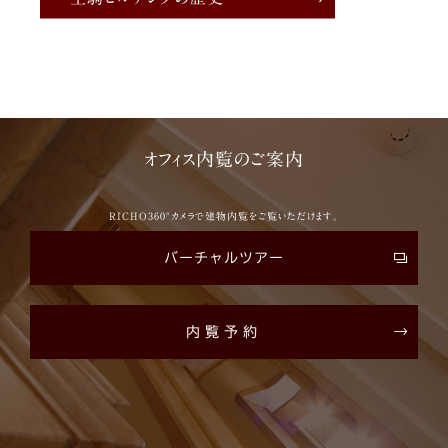
オフィス内覧のご案内
RICHO360°カメラで建物内覧をご覧いただけます。
バーチャルツアー
内覧予約